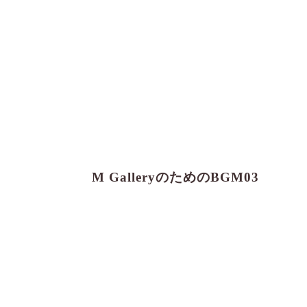
M GalleryのためのBGM03