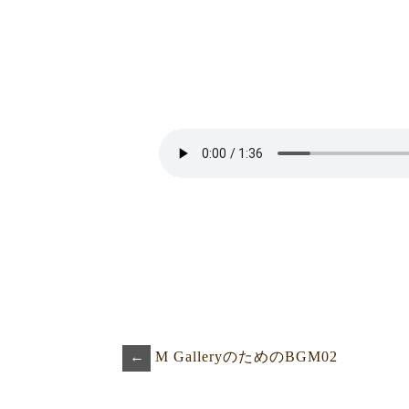
←
M GalleryのためのBGM02