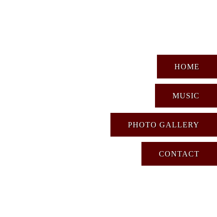
HOME
MUSIC
PHOTO GALLERY
CONTACT